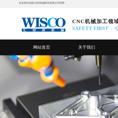
欢迎来到
无锡汇利邦机械科技有限公司​​​​​​
官网
！
CNC机械加工领
SAFETY FIRST .
网站首页
关于我们