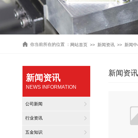
你
当前所在的位置 ：
>>
>>
网站首页
新闻资讯
新闻中
新闻资讯
新闻资讯
NEWS INFORMATION
公司新闻
行业资讯
五金知识