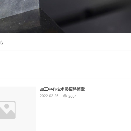
心
加工中心技术员招聘简章
2022-02-25
2054