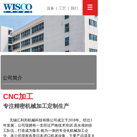
设备
|
工艺
|
我们
公司简介
CNC加工
专注精密机械加工定制生产
无锡汇利邦机械科技有限公司成立于2018年。经过3
年发展，公司现拥有一支经过严格技术培训.高水准的技
工队伍，打造成为集车.铣为一体的专业化机械加工企
业。本公司现有各类日本进口机床设备，主要产品汲及太