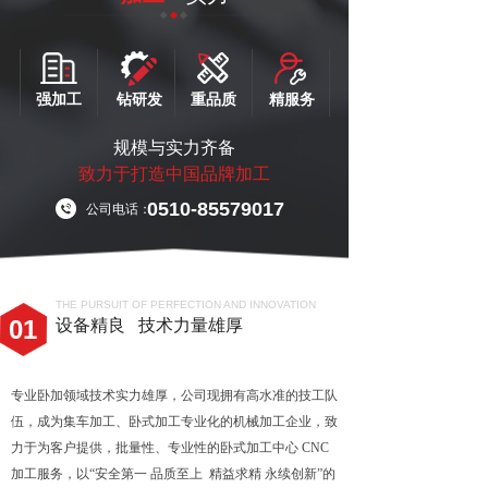
强加工
钻研发
重品质
精服务
规模与实力齐备
致力于打造中国品牌加工
0510-85579017
公司电话：
THE PURSUIT OF PERFECTION AND INNOVATION
01
设备精良 技术力量雄厚
专业卧加领域技术实力雄厚，公司现拥有高水准的技工队
伍，成为集车加工、卧式加工专业化的机械加工企业，致
力于为客户提供，批量性、专业性的卧式加工中心 CNC
加工服务，以“安全第一 品质至上 精益求精 永续创新”的