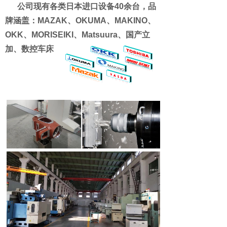
公司现有各类日本进口设备40余台，品
牌涵盖：MAZAK、OKUMA、MAKINO、
OKK、MORISEIKI、Matsuura、国产立
加、数控车床