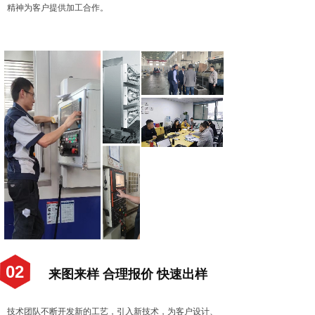
精神为客户提供加工合作。
02
来图来样 合理报价 快速出样
技术团队不断开发新的工艺，引入新技术，为客户设计、