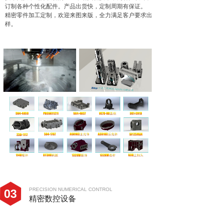
订制各种个性化配件。产品出货快，定制周期有保证。
精密零件加工定制，欢迎来图来版，全力满足客户要求出
样。
PRECISION NUMERICAL CONTROL
03
精密数控设备